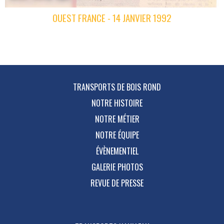
OUEST FRANCE - 14 JANVIER 1992
TRANSPORTS DE BOIS ROND
NOTRE HISTOIRE
NOTRE MÉTIER
NOTRE ÉQUIPE
ÉVÈNEMENTIEL
GALERIE PHOTOS
REVUE DE PRESSE